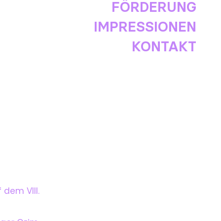
FÖRDERUNG
IMPRESSIONEN
KONTAKT
dem VIII.