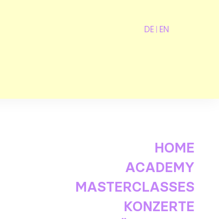
DE
EN
HOME
ACADEMY
MASTERCLASSES
KONZERTE