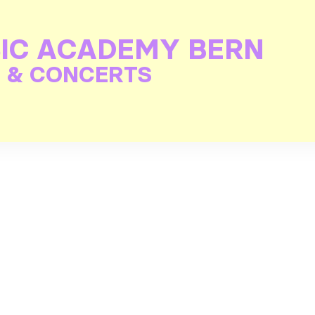
IC ACADEMY BERN
 & CONCERTS