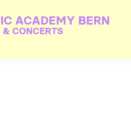
IC ACADEMY BERN
 & CONCERTS