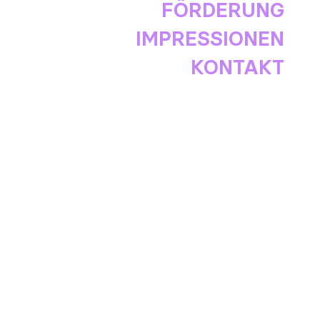
FÖRDERUNG
IMPRESSIONEN
KONTAKT