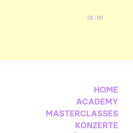
DE
EN
HOME
ACADEMY
MASTERCLASSES
KONZERTE